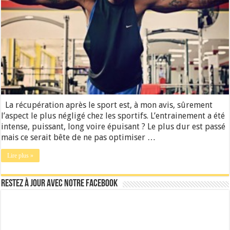
La récupération après le sport est, à mon avis, sûrement
l’aspect le plus négligé chez les sportifs. L’entrainement a été
intense, puissant, long voire épuisant ? Le plus dur est passé
mais ce serait bête de ne pas optimiser …
Lire plus »
Restez à jour avec notre Facebook