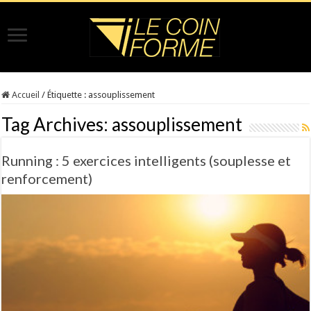
Accueil
/
Étiquette :
assouplissement
Tag Archives:
assouplissement
Running : 5 exercices intelligents (souplesse et
renforcement)