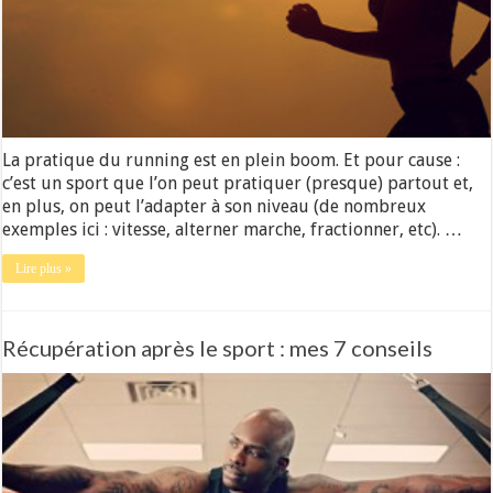
La pratique du running est en plein boom. Et pour cause :
c’est un sport que l’on peut pratiquer (presque) partout et,
en plus, on peut l’adapter à son niveau (de nombreux
exemples ici : vitesse, alterner marche, fractionner, etc). …
Lire plus »
Récupération après le sport : mes 7 conseils