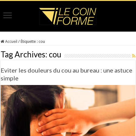
Accueil
/
Étiquette :
cou
Tag Archives:
cou
Eviter les douleurs du cou au bureau : une astuce
simple