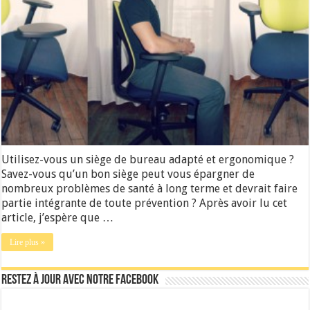
Utilisez-vous un siège de bureau adapté et ergonomique ?
Savez-vous qu’un bon siège peut vous épargner de
nombreux problèmes de santé à long terme et devrait faire
partie intégrante de toute prévention ? Après avoir lu cet
article, j’espère que …
Lire plus »
Restez à jour avec notre Facebook