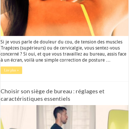
Si je vous parle de douleur du cou, de tension des muscles
Trapèzes (supérieurs) ou de cervicalgie, vous sentez-vous
concerné ? Si oui, et que vous travaillez au bureau, assis face
à un écran, voilà une simple correction de posture …
Lire plus »
Choisir son siège de bureau : réglages et
caractéristiques essentiels