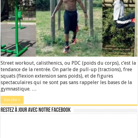
Street workout, calisthenics, ou PDC (poids du corps), c’est la
tendance de la rentrée. On parle de pull-up (tractions), free
squats (flexion extension sans poids), et de figures
spectaculaires qui ne sont pas sans rappeler les bases de la
gymnastique. …
Lire plus »
Restez à jour avec notre Facebook