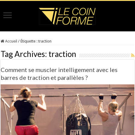
Accueil
/
Étiquette :
traction
Tag Archives:
traction
Comment se muscler intelligement avec les
barres de traction et parallèles ?