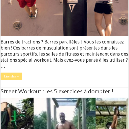
Barres de tractions ? Barres parallèles ? Vous les connaissez
bien ! Ces barres de musculation sont présentes dans les
parcours sportifs, les salles de fitness et maintenant dans des
stations spécial workout. Mais avez-vous pensé à les utiliser ?
…
Lire plus »
Street Workout : les 5 exercices à dompter !