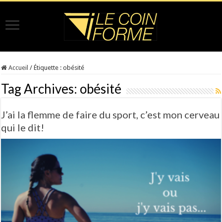
Accueil
/
Étiquette :
obésité
Tag Archives:
obésité
J’ai la flemme de faire du sport, c’est mon cerveau
qui le dit!