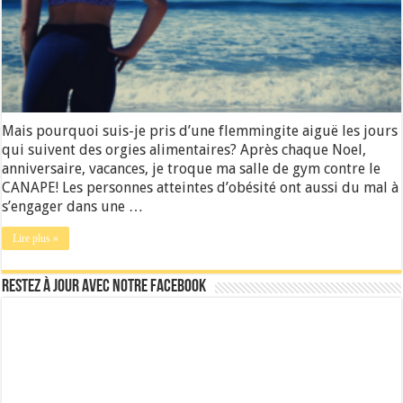
Mais pourquoi suis-je pris d’une flemmingite aiguë les jours
qui suivent des orgies alimentaires? Après chaque Noel,
anniversaire, vacances, je troque ma salle de gym contre le
CANAPE! Les personnes atteintes d’obésité ont aussi du mal à
s’engager dans une …
Lire plus »
Restez à jour avec notre Facebook