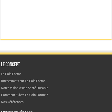
Le CONCEPT
Le Coin Forme
Intervenants sur Le Coin Forme
Notre Vision d'une Santé Durable
Comment Suivre Le Coin Forme ?
Nos Références