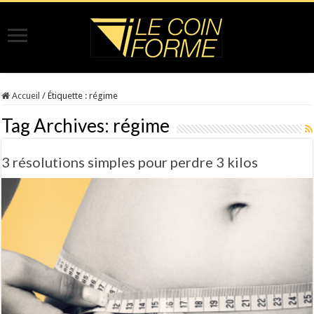
Accueil
/
Étiquette :
régime
Tag Archives:
régime
3 résolutions simples pour perdre 3 kilos