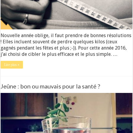
Nouvelle année oblige, il faut prendre de bonnes résolutions
! Elles incluent souvent de perdre quelques kilos (ceux
gagnés pendant les fêtes et plus ;-)). Pour cette année 2016,
j’ai choisi de cibler le plus efficace et le plus simple. …
Lire plus »
Jeûne : bon ou mauvais pour la santé ?