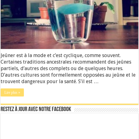
Jeûner est à la mode et c’est cyclique, comme souvent.
Certaines traditions ancestrales recommandent des jeûnes
partiels, d’autres des complets ou de quelques heures.
D’autres cultures sont formellement opposées au jeûne et le
trouvent dangereux pour la santé. S’il est …
Lire plus »
Restez à jour avec notre Facebook