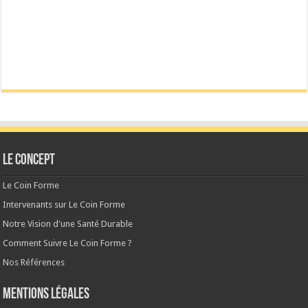
Le CONCEPT
Le Coin Forme
Intervenants sur Le Coin Forme
Notre Vision d'une Santé Durable
Comment Suivre Le Coin Forme ?
Nos Références
MENTIONS LÉGALES