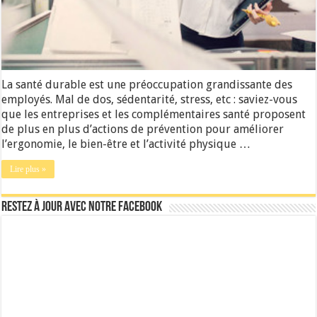
La santé durable est une préoccupation grandissante des
employés. Mal de dos, sédentarité, stress, etc : saviez-vous
que les entreprises et les complémentaires santé proposent
de plus en plus d’actions de prévention pour améliorer
l’ergonomie, le bien-être et l’activité physique …
Lire plus »
Restez à jour avec notre Facebook