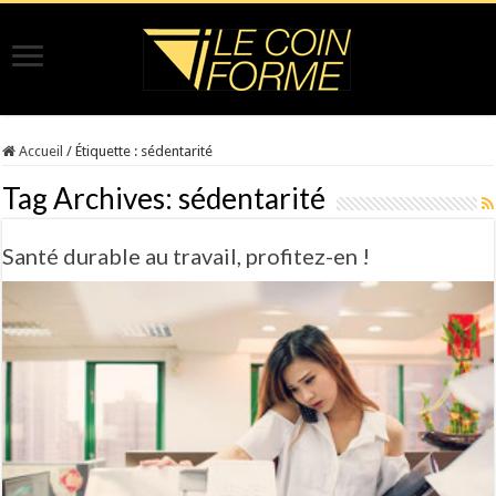
Accueil
/
Étiquette :
sédentarité
Tag Archives:
sédentarité
Santé durable au travail, profitez-en !