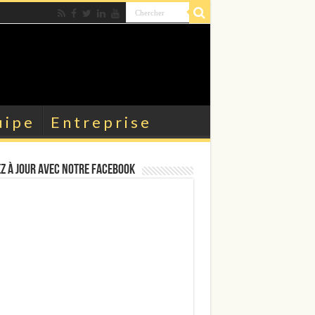
uipe
Entreprise
z à jour avec notre Facebook