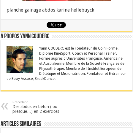
planche gainage abdos karine hellebuyck
A propos Yann Couderc
Yann COUDERC est le Fondateur du Coin Forme.
Diplômé KinéSport, Coach et Personal Trainer.
Formé auprès d'Universités Française, Américaine
et Australienne. Membre de la Société Française de
Physiothérapie. Membre de l'Institut Européen de
Diététique et Micronutrition. Fondateur et Entraineur
de Bboy Assoce, BreakDance.
Précédent
Des abdos en béton ( ou
presque…) en 2 exercices
Articles similaires