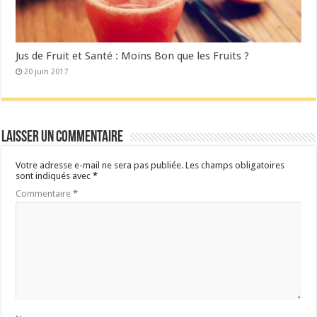
Jus de Fruit et Santé : Moins Bon que les Fruits ?
20 juin 2017
Laisser un commentaire
Votre adresse e-mail ne sera pas publiée.
Les champs obligatoires
sont indiqués avec
*
Commentaire
*