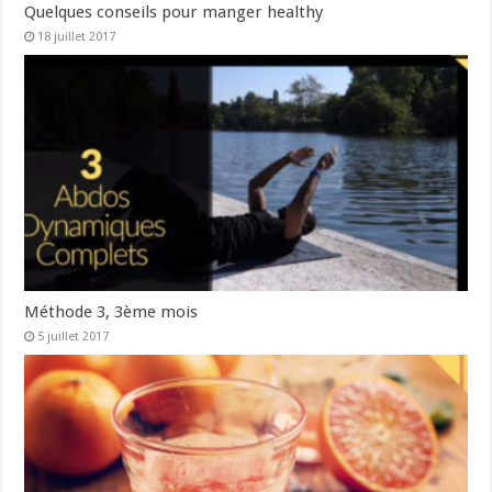
Quelques conseils pour manger healthy
18 juillet 2017
Méthode 3, 3ème mois
5 juillet 2017