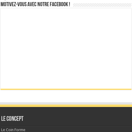
Motivez-vous avec notre facebook !
Le CONCEPT
Le Coin Forme