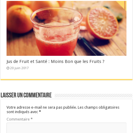
Jus de Fruit et Santé : Moins Bon que les Fruits ?
20 juin 2017
Laisser un commentaire
Votre adresse e-mail ne sera pas publiée.
Les champs obligatoires
sont indiqués avec
*
Commentaire
*