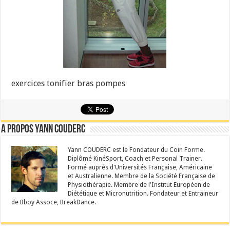
exercices tonifier bras pompes
A propos Yann Couderc
Yann COUDERC est le Fondateur du Coin Forme.
Diplômé KinéSport, Coach et Personal Trainer.
Formé auprès d'Universités Française, Américaine
et Australienne. Membre de la Société Française de
Physiothérapie. Membre de l'Institut Européen de
Diététique et Micronutrition. Fondateur et Entraineur
de Bboy Assoce, BreakDance.