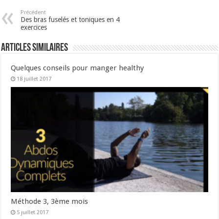
Précédent
Des bras fuselés et toniques en 4
exercices
Articles similaires
Quelques conseils pour manger healthy
18 juillet 2017
Méthode 3, 3ème mois
5 juillet 2017