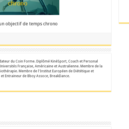
un objectif de temps chrono
ateur du Coin Forme. Diplômé KinéSport, Coach et Personal
niversités Française, Américaine et Australienne. Membre de la
iothérapie. Membre de l'Institut Européen de Diététique et
 et Entraineur de Bboy Assoce, BreakDance.