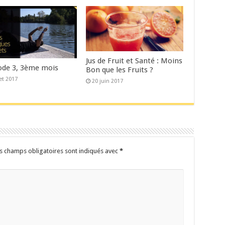
Jus de Fruit et Santé : Moins
de 3, 3ème mois
Bon que les Fruits ?
let 2017
20 juin 2017
s champs obligatoires sont indiqués avec
*