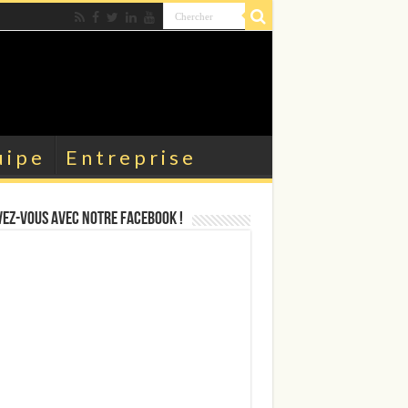
uipe
Entreprise
ez-vous avec notre facebook !