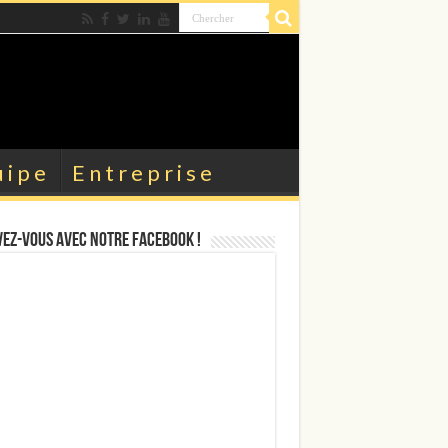
uipe
Entreprise
ez-vous avec notre facebook !