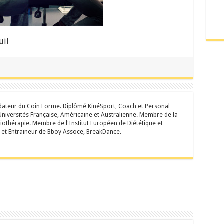
uil
ateur du Coin Forme. Diplômé KinéSport, Coach et Personal
niversités Française, Américaine et Australienne. Membre de la
iothérapie. Membre de l'Institut Européen de Diététique et
 et Entraineur de Bboy Assoce, BreakDance.