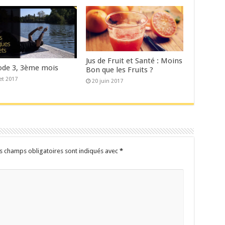
Jus de Fruit et Santé : Moins
de 3, 3ème mois
Bon que les Fruits ?
let 2017
20 juin 2017
s champs obligatoires sont indiqués avec
*