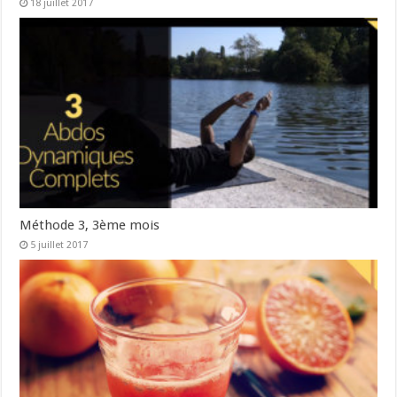
18 juillet 2017
Méthode 3, 3ème mois
5 juillet 2017