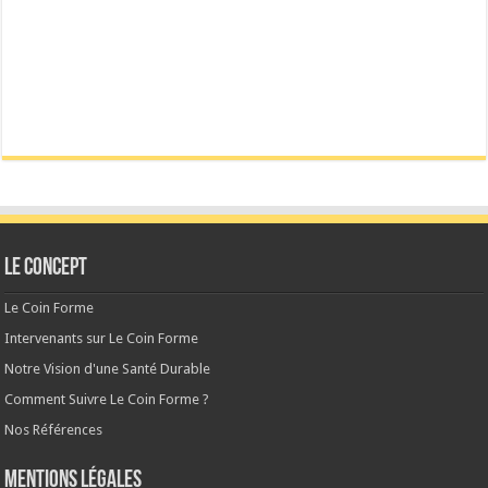
Le CONCEPT
Le Coin Forme
Intervenants sur Le Coin Forme
Notre Vision d'une Santé Durable
Comment Suivre Le Coin Forme ?
Nos Références
MENTIONS LÉGALES