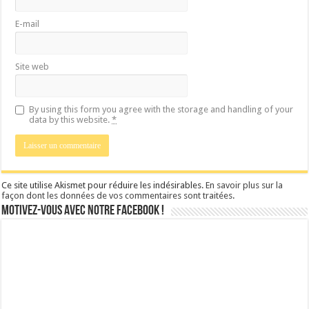
E-mail
Site web
By using this form you agree with the storage and handling of your
data by this website.
*
Ce site utilise Akismet pour réduire les indésirables.
En savoir plus sur la
façon dont les données de vos commentaires sont traitées
.
Motivez-vous avec notre facebook !