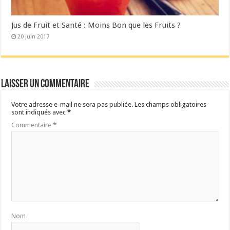
Jus de Fruit et Santé : Moins Bon que les Fruits ?
20 juin 2017
Laisser un commentaire
Votre adresse e-mail ne sera pas publiée.
Les champs obligatoires
sont indiqués avec
*
Commentaire
*
Nom