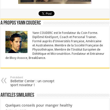
A propos Yann Couderc
Yann COUDERC est le Fondateur du Coin Forme.
Diplômé KinéSport, Coach et Personal Trainer.
Formé auprès d'Universités Française, Américaine
et Australienne. Membre de la Société Française de
Physiothérapie. Membre de l'Institut Européen de
Diététique et Micronutrition. Fondateur et Entraineur
de Bboy Assoce, BreakDance.
Précédent
BeBetter Center : un concept
sport novateur !
Articles similaires
Quelques conseils pour manger healthy