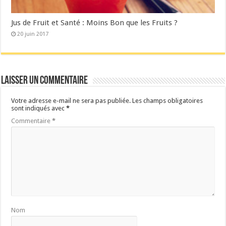
Jus de Fruit et Santé : Moins Bon que les Fruits ?
20 juin 2017
Laisser un commentaire
Votre adresse e-mail ne sera pas publiée.
Les champs obligatoires
sont indiqués avec
*
Commentaire
*
Nom