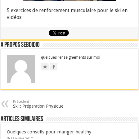
5 exercices de renforcement musculaire pour le ski en
vidéos
A propos sebdidio
quelques renseignements sur moi
Précédent
Ski : Préparation Physique
Articles similaires
Quelques conseils pour manger healthy
18 juillet 2017