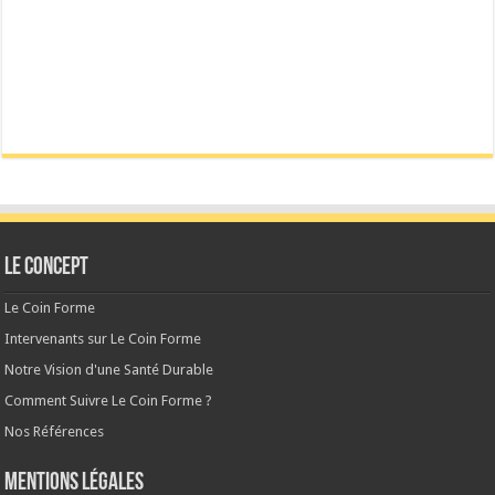
Le CONCEPT
Le Coin Forme
Intervenants sur Le Coin Forme
Notre Vision d'une Santé Durable
Comment Suivre Le Coin Forme ?
Nos Références
MENTIONS LÉGALES