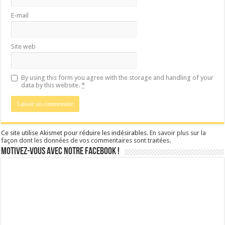
E-mail
Site web
By using this form you agree with the storage and handling of your
data by this website.
*
Ce site utilise Akismet pour réduire les indésirables.
En savoir plus sur la
façon dont les données de vos commentaires sont traitées
.
Motivez-vous avec notre facebook !