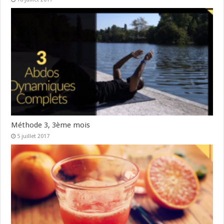
Méthode 3, 3ème mois
5 juillet 2017