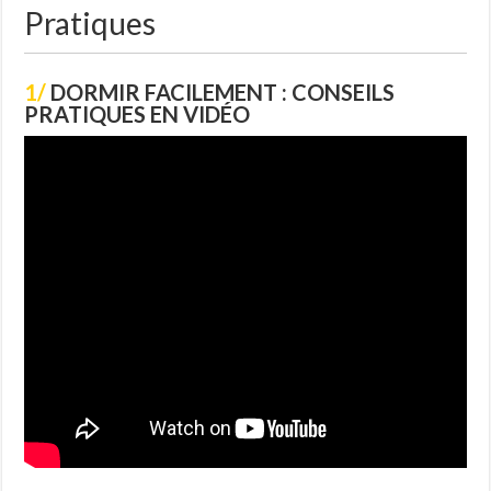
Pratiques
1/
DORMIR FACILEMENT : CONSEILS
PRATIQUES EN VIDÉO