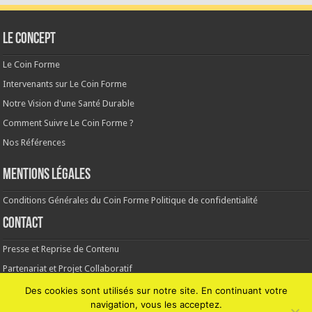
Le CONCEPT
Le Coin Forme
Intervenants sur Le Coin Forme
Notre Vision d'une Santé Durable
Comment Suivre Le Coin Forme ?
Nos Références
MENTIONS LÉGALES
Conditions Générales du Coin Forme
Politique de confidentialité
Contact
Presse et Reprise de Contenu
Partenariat et Projet Collaboratif
Remarque Bug ou Faute
Des cookies sont utilisés sur notre site. En continuant votre
navigation, vous les acceptez.