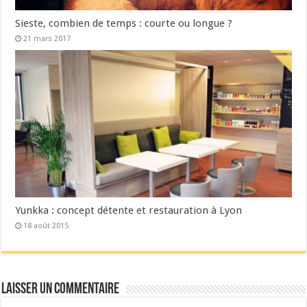
Sieste, combien de temps : courte ou longue ?
21 mars 2017
Yunkka : concept détente et restauration à Lyon
18 août 2015
Laisser un commentaire