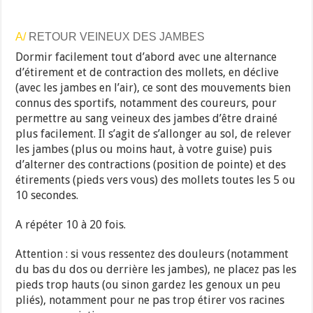
A/
RETOUR VEINEUX DES JAMBES
Dormir facilement tout d’abord avec une alternance
d’étirement et de contraction des mollets, en déclive
(avec les jambes en l’air), ce sont des mouvements bien
connus des sportifs, notamment des coureurs, pour
permettre au sang veineux des jambes d’être drainé
plus facilement. Il s’agit de s’allonger au sol, de relever
les jambes (plus ou moins haut, à votre guise) puis
d’alterner des contractions (position de pointe) et des
étirements (pieds vers vous) des mollets toutes les 5 ou
10 secondes.
A répéter 10 à 20 fois.
Attention : si vous ressentez des douleurs (notamment
du bas du dos ou derrière les jambes), ne placez pas les
pieds trop hauts (ou sinon gardez les genoux un peu
pliés), notamment pour ne pas trop étirer vos racines