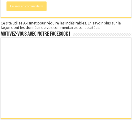
Ce site utilise Akismet pour réduire les indésirables.
En savoir plus sur la
façon dont les données de vos commentaires sont traitées
.
Motivez-vous avec notre facebook !