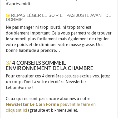
d’après-midi.
G/
REPAS LÉGER LE SOIR ET PAS JUSTE AVANT DE
DORMIR
Ne pas manger ni trop lourd, ni trop tard est
doublement important. Cela vous permettra de trouver
le sommeil plus facilement mais également de réguler
votre poids et de diminuer votre masse grasse. Une
bonne habitude à prendre…
3/
4 CONSEILS SOMMEIL
ENVIRONNEMENT DE LA CHAMBRE
Pour consulter ces 4 dernières astuces exclusives, jetez
un coup d’oeil à votre dernière Newsletter
LeCoinForme !
Ceux qui ne sont pas encore abonnés à notre
Newsletter Le Coin Forme
peuvent le faire en
cliquant ici
(gratuite et bi-mensuelle).