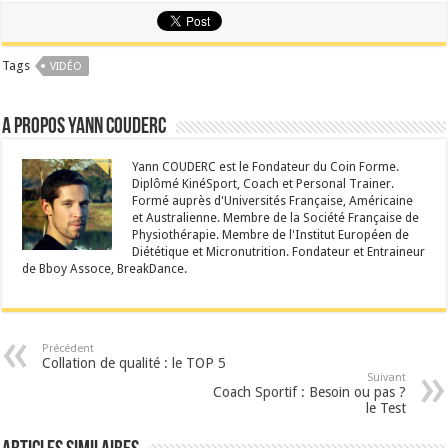
Tags
VIDÉO
A propos Yann Couderc
Yann COUDERC est le Fondateur du Coin Forme.
Diplômé KinéSport, Coach et Personal Trainer.
Formé auprès d'Universités Française, Américaine
et Australienne. Membre de la Société Française de
Physiothérapie. Membre de l'Institut Européen de
Diététique et Micronutrition. Fondateur et Entraineur
de Bboy Assoce, BreakDance.
Précédent
Collation de qualité : le TOP 5
Suivant
Coach Sportif : Besoin ou pas ?
le Test