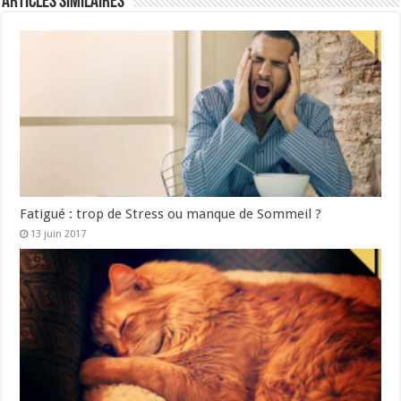
Articles similaires
Fatigué : trop de Stress ou manque de Sommeil ?
13 juin 2017