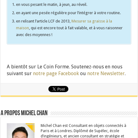
en vous pesant le matin, à jeun, au réveil.
en ayant une pesée régulière pour l’intégrer à votre routine.
en relisant l’article LCF de 2013,
Mesurer sa graisse à la
maison
, qui est encore tout à fait valable, et à vous raisonner
avec des moyennes !
A bientôt sur Le Coin Forme. Soutenez-nous en nous
suivant sur
notre page Facebook
ou
notre Newsletter
.
A propos Michel Chan
Michel Chan est Consultant en objets connectés à
Paris et à Londres. Diplômé de Supélec, école
d’ingénieurs, et ancien consultant en stratégie et