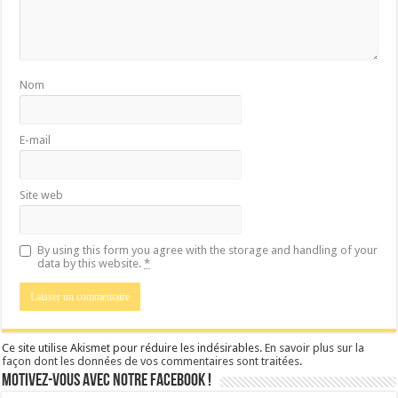
Nom
E-mail
Site web
By using this form you agree with the storage and handling of your
data by this website.
*
Ce site utilise Akismet pour réduire les indésirables.
En savoir plus sur la
façon dont les données de vos commentaires sont traitées
.
Motivez-vous avec notre facebook !