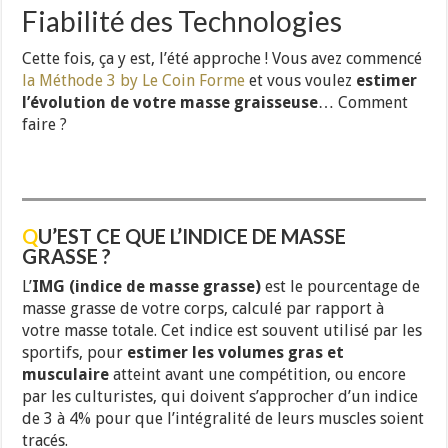
Fiabilité des Technologies
Cette fois, ça y est, l’été approche ! Vous avez commencé
la Méthode 3 by Le Coin Forme
et vous voulez
estimer
l’évolution de votre masse graisseuse
… Comment
faire ?
Q
U’EST CE QUE L’INDICE DE MASSE
GRASSE ?
L’
IMG (indice de masse grasse)
est le pourcentage de
masse grasse de votre corps, calculé par rapport à
votre masse totale. Cet indice est souvent utilisé par les
sportifs, pour
estimer les volumes gras et
musculaire
atteint avant une compétition, ou encore
par les culturistes, qui doivent s’approcher d’un indice
de 3 à 4% pour que l’intégralité de leurs muscles soient
tracés.