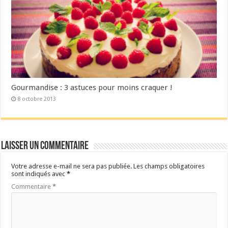
Gourmandise : 3 astuces pour moins craquer !
8 octobre 2013
Laisser un commentaire
Votre adresse e-mail ne sera pas publiée.
Les champs obligatoires
sont indiqués avec
*
Commentaire
*