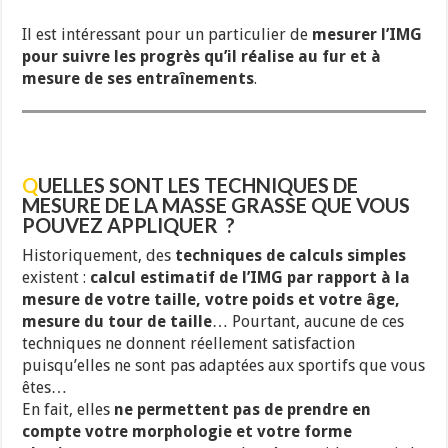
Il est intéressant pour un particulier de
mesurer l’IMG
pour suivre les progrès qu’il réalise au fur et à
mesure de ses entraînements
.
Q
UELLES SONT LES TECHNIQUES DE
MESURE DE LA MASSE GRASSE QUE VOUS
POUVEZ APPLIQUER ?
Historiquement, des
techniques de calculs simples
existent :
calcul estimatif de l’IMG par rapport à la
mesure de votre taille, votre poids et votre âge,
mesure du tour de taille
… Pourtant, aucune de ces
techniques ne donnent réellement satisfaction
puisqu’elles ne sont pas adaptées aux sportifs que vous
êtes…
En fait, elles
ne permettent pas de prendre en
compte votre morphologie et votre forme