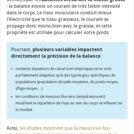
: la balance envoie un courant de très faible intensité
dans le corps. Le tissu musculaire conduit mieux
l’électricité que le tissu graisseux, le courant se
propage donc moins bien avec la graisse, et cette
propriété est utilisée pour calculer votre poids.
Pourtant,
plusieurs variables impactent
directement la précision de la balance
:
certaines équations de calcul sont empiriques et ne sont
parfaitement adaptées qu’à des typologies spécifiques de
populations (population de taille moyenne, de poids moyen,
d’âge moyen…)
les conditions de mesures (horaire, température,etc)
modifient la répartition de l’eau au sein du corps et influent sur
le résultat
Ainsi,
les études montrent que la mesure en bio-