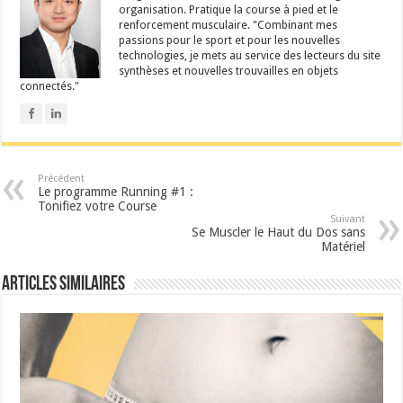
organisation. Pratique la course à pied et le
renforcement musculaire. "Combinant mes
passions pour le sport et pour les nouvelles
technologies, je mets au service des lecteurs du site
synthèses et nouvelles trouvailles en objets
connectés."
Précédent
Le programme Running #1 :
Tonifiez votre Course
Suivant
Se Muscler le Haut du Dos sans
Matériel
Articles similaires