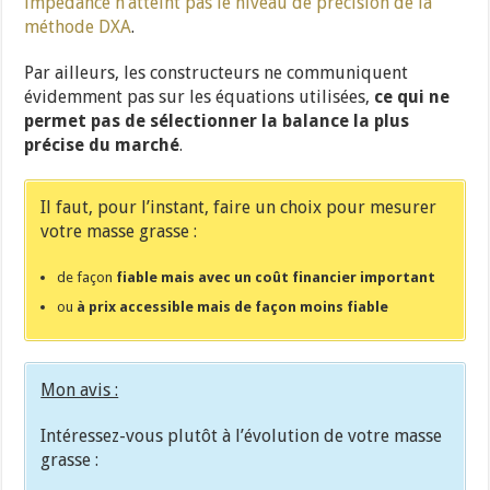
impédance n’atteint pas le niveau de précision de la
méthode DXA
.
Par ailleurs, les constructeurs ne communiquent
évidemment pas sur les équations utilisées,
ce qui ne
permet pas de sélectionner la balance la plus
précise du marché
.
Il faut, pour l’instant, faire un choix pour mesurer
votre masse grasse :
de façon
fiable mais avec un coût financier important
ou
à prix accessible mais de façon moins fiable
Mon avis :
Intéressez-vous plutôt à l’évolution de votre masse
grasse :