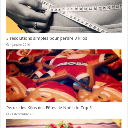
3 résolutions simples pour perdre 3 kilos
4 janvier 2016
Perdre les Kilos des Fêtes de Noël : le Top 5
21 décembre 2013